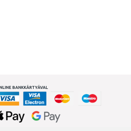
NLINE BANKKÁRTYÁVAL