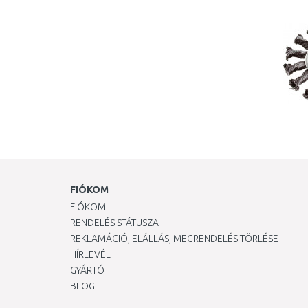
FIÓKOM
FIÓKOM
RENDELÉS STÁTUSZA
REKLAMÁCIÓ, ELÁLLÁS, MEGRENDELÉS TÖRLÉSE
HÍRLEVÉL
GYÁRTÓ
BLOG