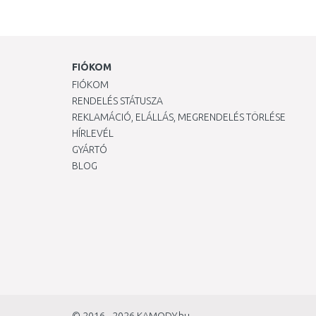
FIÓKOM
FIÓKOM
RENDELÉS STÁTUSZA
REKLAMÁCIÓ, ELÁLLÁS, MEGRENDELÉS TÖRLÉSE
HÍRLEVÉL
GYÁRTÓ
BLOG