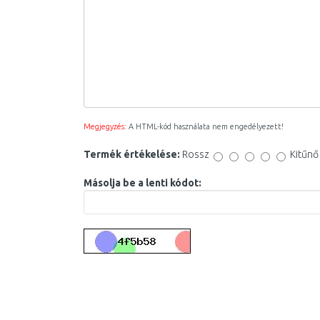
Megjegyzés:
A HTML-kód használata nem engedélyezett!
Termék értékelése:
Rossz
Kitűnő
Másolja be a lenti kódot: