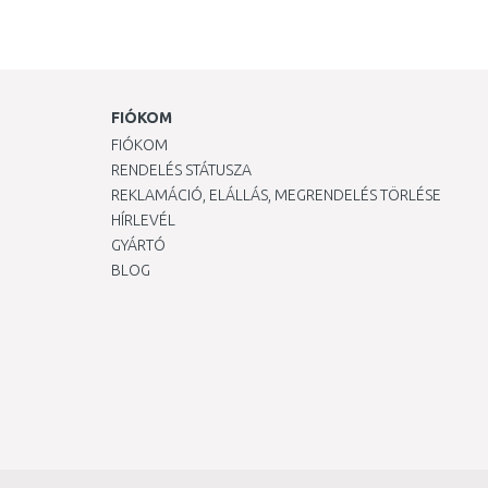
FIÓKOM
FIÓKOM
RENDELÉS STÁTUSZA
REKLAMÁCIÓ, ELÁLLÁS, MEGRENDELÉS TÖRLÉSE
HÍRLEVÉL
GYÁRTÓ
BLOG