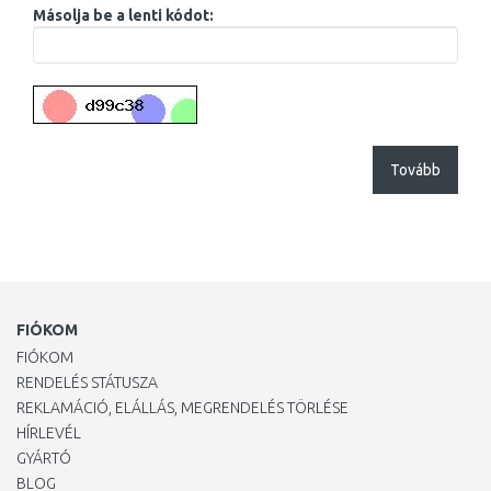
Másolja be a lenti kódot:
Tovább
FIÓKOM
FIÓKOM
RENDELÉS STÁTUSZA
REKLAMÁCIÓ, ELÁLLÁS, MEGRENDELÉS TÖRLÉSE
HÍRLEVÉL
GYÁRTÓ
BLOG