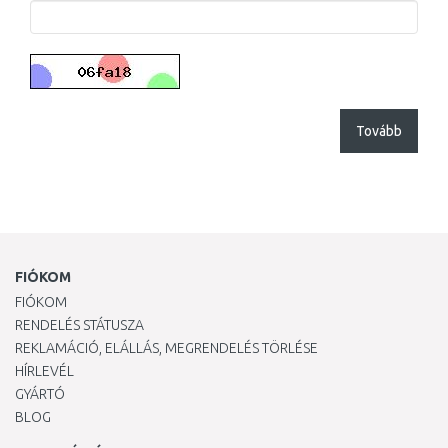
Tovább
FIÓKOM
FIÓKOM
RENDELÉS STÁTUSZA
REKLAMÁCIÓ, ELÁLLÁS, MEGRENDELÉS TÖRLÉSE
HÍRLEVÉL
GYÁRTÓ
BLOG