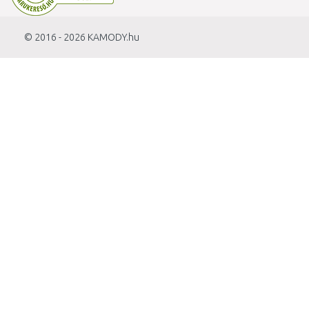
© 2016 - 2026
KAMODY.hu