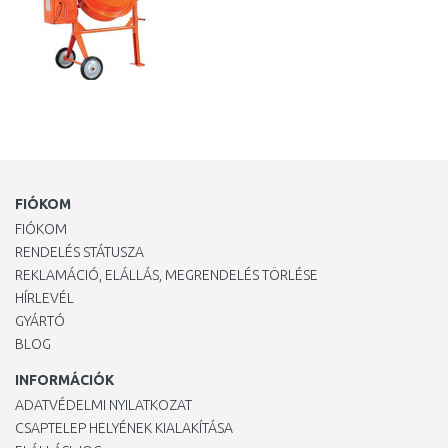
FIÓKOM
FIÓKOM
RENDELÉS STÁTUSZA
REKLAMÁCIÓ, ELÁLLÁS, MEGRENDELÉS TÖRLÉSE
HÍRLEVÉL
GYÁRTÓ
BLOG
INFORMÁCIÓK
ADATVÉDELMI NYILATKOZAT
CSAPTELEP HELYÉNEK KIALAKÍTÁSA