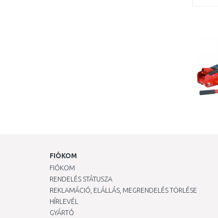
FIÓKOM
FIÓKOM
RENDELÉS STÁTUSZA
REKLAMÁCIÓ, ELÁLLÁS, MEGRENDELÉS TÖRLÉSE
HÍRLEVÉL
GYÁRTÓ