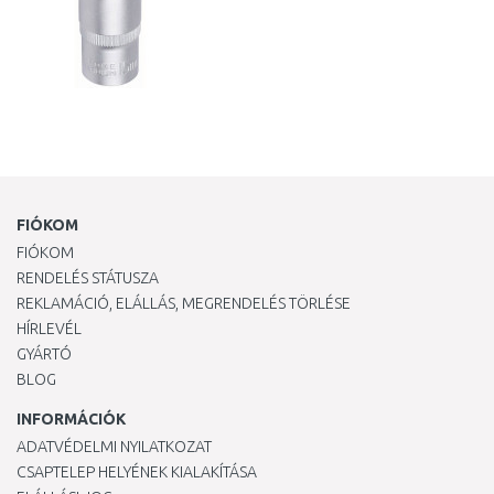
FIÓKOM
FIÓKOM
RENDELÉS STÁTUSZA
REKLAMÁCIÓ, ELÁLLÁS, MEGRENDELÉS TÖRLÉSE
HÍRLEVÉL
GYÁRTÓ
BLOG
INFORMÁCIÓK
ADATVÉDELMI NYILATKOZAT
CSAPTELEP HELYÉNEK KIALAKÍTÁSA