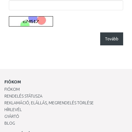
Tovább
FIÓKOM
FIÓKOM
RENDELÉS STÁTUSZA
REKLAMÁCIÓ, ELÁLLÁS, MEGRENDELÉS TÖRLÉSE
HÍRLEVÉL
GYÁRTÓ
BLOG