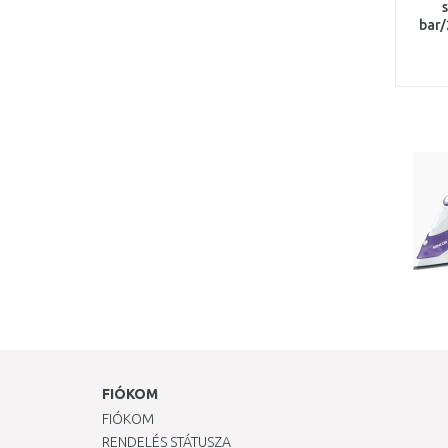
bar
FIÓKOM
FIÓKOM
RENDELÉS STÁTUSZA