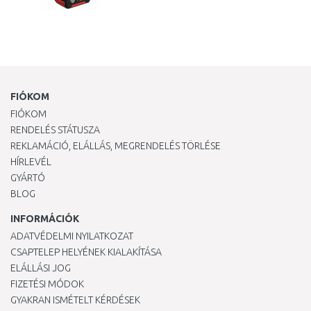
FIÓKOM
FIÓKOM
RENDELÉS STÁTUSZA
REKLAMÁCIÓ, ELÁLLÁS, MEGRENDELÉS TÖRLÉSE
HÍRLEVÉL
GYÁRTÓ
BLOG
INFORMÁCIÓK
ADATVÉDELMI NYILATKOZAT
CSAPTELEP HELYÉNEK KIALAKÍTÁSA
ELÁLLÁSI JOG
FIZETÉSI MÓDOK
GYAKRAN ISMÉTELT KÉRDÉSEK