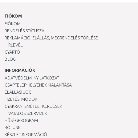
FIÓKOM
FIÓKOM
RENDELÉS STÁTUSZA
REKLAMÁCIÓ, ELÁLLÁS, MEGRENDELÉS TÖRLÉSE
HÍRLEVÉL
GYÁRTÓ
BLOG
INFORMÁCIÓK
ADATVÉDELMI NYILATKOZAT
CSAPTELEP HELYÉNEK KIALAKÍTÁSA
ELÁLLÁSI JOG
FIZETÉSI MÓDOK
GYAKRAN ISMÉTELT KÉRDÉSEK
HIVATALOS SZERVIZEK
HŰSÉGPROGRAM
RÓLUNK
KÉSZLET INFORMÁCIÓ