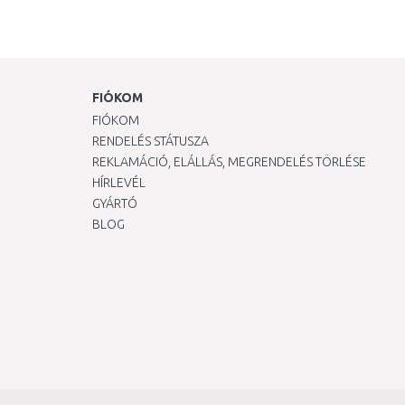
FIÓKOM
FIÓKOM
RENDELÉS STÁTUSZA
REKLAMÁCIÓ, ELÁLLÁS, MEGRENDELÉS TÖRLÉSE
HÍRLEVÉL
GYÁRTÓ
BLOG