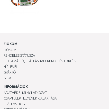
FIÓKOM
FIÓKOM
RENDELÉS STÁTUSZA
REKLAMÁCIÓ, ELÁLLÁS, MEGRENDELÉS TÖRLÉSE
HÍRLEVÉL
GYÁRTÓ
BLOG
INFORMÁCIÓK
ADATVÉDELMI NYILATKOZAT
CSAPTELEP HELYÉNEK KIALAKÍTÁSA
ELÁLLÁSI JOG