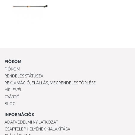
FIÓKOM
FIÓKOM
RENDELÉS STÁTUSZA
REKLAMÁCIÓ, ELÁLLÁS, MEGRENDELÉS TÖRLÉSE
HÍRLEVÉL
GYÁRTÓ
BLOG
INFORMÁCIÓK
ADATVÉDELMI NYILATKOZAT
CSAPTELEP HELYÉNEK KIALAKÍTÁSA