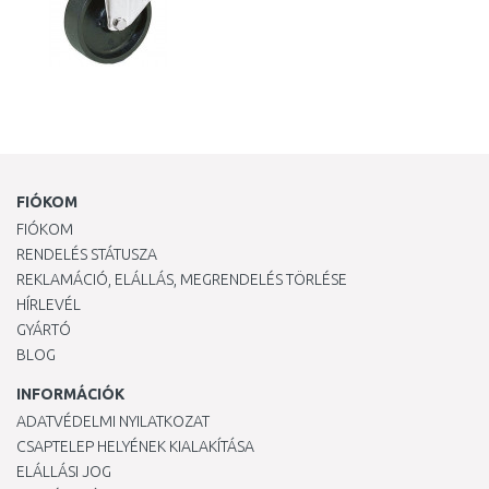
FIÓKOM
FIÓKOM
RENDELÉS STÁTUSZA
REKLAMÁCIÓ, ELÁLLÁS, MEGRENDELÉS TÖRLÉSE
HÍRLEVÉL
GYÁRTÓ
BLOG
INFORMÁCIÓK
ADATVÉDELMI NYILATKOZAT
CSAPTELEP HELYÉNEK KIALAKÍTÁSA
ELÁLLÁSI JOG