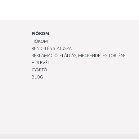
FIÓKOM
FIÓKOM
RENDELÉS STÁTUSZA
REKLAMÁCIÓ, ELÁLLÁS, MEGRENDELÉS TÖRLÉSE
HÍRLEVÉL
GYÁRTÓ
BLOG