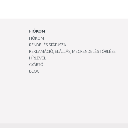
FIÓKOM
FIÓKOM
RENDELÉS STÁTUSZA
REKLAMÁCIÓ, ELÁLLÁS, MEGRENDELÉS TÖRLÉSE
HÍRLEVÉL
GYÁRTÓ
BLOG