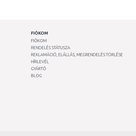
FIÓKOM
FIÓKOM
RENDELÉS STÁTUSZA
REKLAMÁCIÓ, ELÁLLÁS, MEGRENDELÉS TÖRLÉSE
HÍRLEVÉL
GYÁRTÓ
BLOG