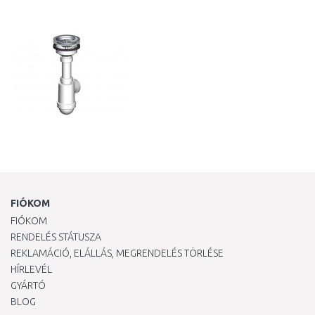
Összehasonlítás
FIÓKOM
FIÓKOM
RENDELÉS STÁTUSZA
REKLAMÁCIÓ, ELÁLLÁS, MEGRENDELÉS TÖRLÉSE
HÍRLEVÉL
GYÁRTÓ
BLOG