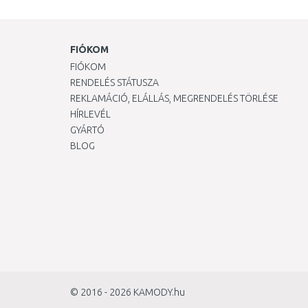
FIÓKOM
FIÓKOM
RENDELÉS STÁTUSZA
REKLAMÁCIÓ, ELÁLLÁS, MEGRENDELÉS TÖRLÉSE
HÍRLEVÉL
GYÁRTÓ
BLOG
© 2016 - 2026
KAMODY.hu