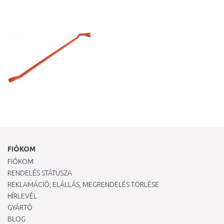
KOSÁRBA
Összehasonlítás
FIÓKOM
FIÓKOM
RENDELÉS STÁTUSZA
REKLAMÁCIÓ, ELÁLLÁS, MEGRENDELÉS TÖRLÉSE
HÍRLEVÉL
GYÁRTÓ
BLOG