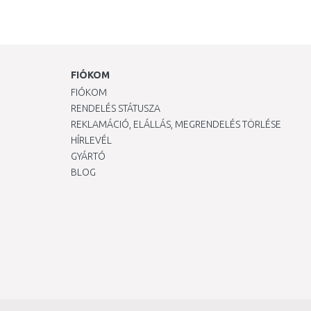
FIÓKOM
FIÓKOM
RENDELÉS STÁTUSZA
REKLAMÁCIÓ, ELÁLLÁS, MEGRENDELÉS TÖRLÉSE
HÍRLEVÉL
GYÁRTÓ
BLOG