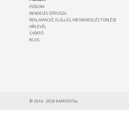
FIÓKOM
RENDELÉS STÁTUSZA
REKLAMÁCIÓ, ELÁLLÁS, MEGRENDELÉS TÖRLÉSE
HÍRLEVÉL
GYÁRTÓ
BLOG
© 2016 - 2026
KAMODY.hu