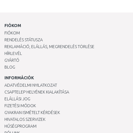
FIÓKOM
FIÓKOM
RENDELÉS STÁTUSZA
REKLAMÁCIÓ, ELÁLLÁS, MEGRENDELÉS TÖRLÉSE
HÍRLEVÉL
GYÁRTÓ
BLOG
INFORMÁCIÓK
ADATVÉDELMI NYILATKOZAT
CSAPTELEP HELYÉNEK KIALAKÍTÁSA
ELÁLLÁSI JOG
FIZETÉSI MÓDOK
GYAKRAN ISMÉTELT KÉRDÉSEK
HIVATALOS SZERVIZEK
HŰSÉGPROGRAM