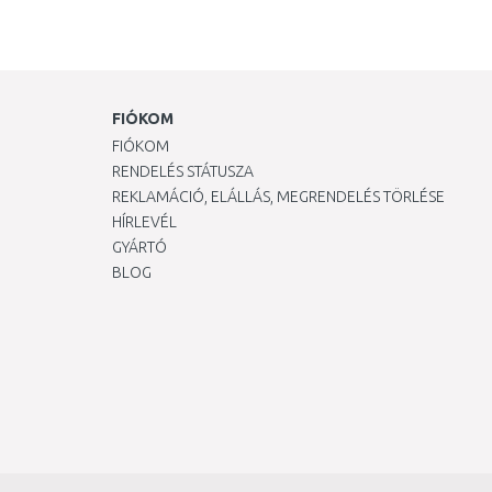
FIÓKOM
FIÓKOM
RENDELÉS STÁTUSZA
REKLAMÁCIÓ, ELÁLLÁS, MEGRENDELÉS TÖRLÉSE
HÍRLEVÉL
GYÁRTÓ
BLOG