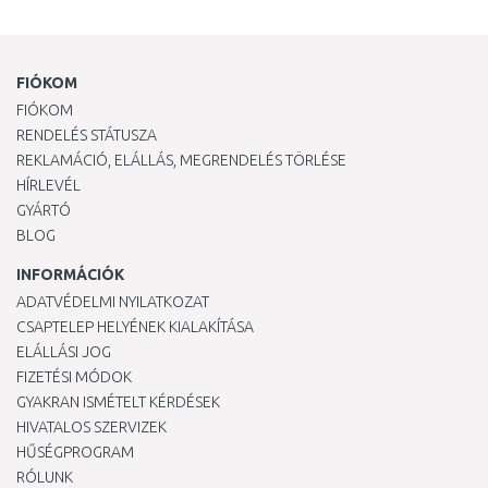
FIÓKOM
FIÓKOM
RENDELÉS STÁTUSZA
REKLAMÁCIÓ, ELÁLLÁS, MEGRENDELÉS TÖRLÉSE
HÍRLEVÉL
GYÁRTÓ
BLOG
INFORMÁCIÓK
ADATVÉDELMI NYILATKOZAT
CSAPTELEP HELYÉNEK KIALAKÍTÁSA
ELÁLLÁSI JOG
FIZETÉSI MÓDOK
GYAKRAN ISMÉTELT KÉRDÉSEK
HIVATALOS SZERVIZEK
HŰSÉGPROGRAM
RÓLUNK