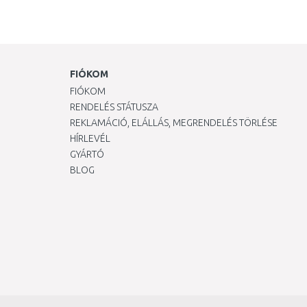
FIÓKOM
FIÓKOM
RENDELÉS STÁTUSZA
REKLAMÁCIÓ, ELÁLLÁS, MEGRENDELÉS TÖRLÉSE
HÍRLEVÉL
GYÁRTÓ
BLOG