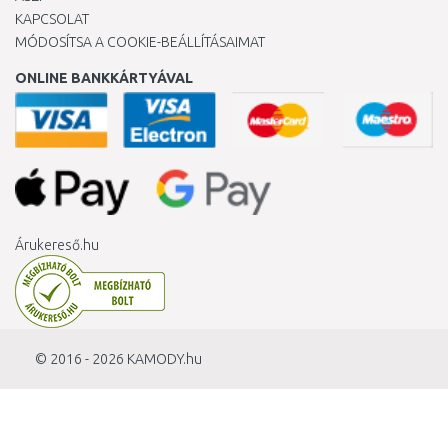
KAPCSOLAT
MÓDOSÍTSA A COOKIE-BEÁLLÍTÁSAIMAT
ONLINE BANKKÁRTYÁVAL
Árukereső.hu
© 2016 - 2026
KAMODY.hu