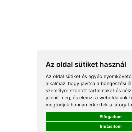
Az oldal sütiket használ
Az oldal sütiket és egyéb nyomkövető
alkalmaz, hogy javítsa a böngészési é
személyre szabott tartalmakat és célz
jelenít meg, és elemzi a weboldalunk 
megtudjuk honnan érkeztek a látogató
Elfogadom
Elutasítom