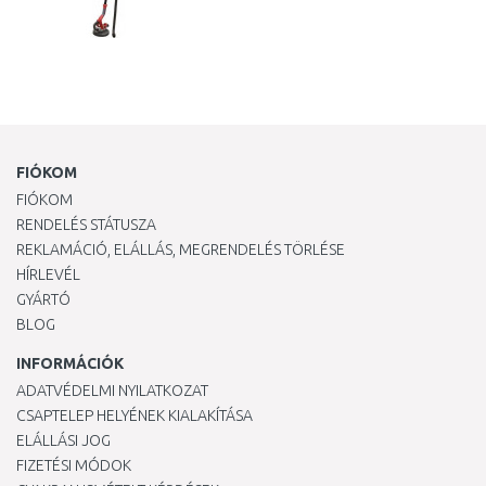
FIÓKOM
FIÓKOM
RENDELÉS STÁTUSZA
REKLAMÁCIÓ, ELÁLLÁS, MEGRENDELÉS TÖRLÉSE
HÍRLEVÉL
GYÁRTÓ
BLOG
INFORMÁCIÓK
ADATVÉDELMI NYILATKOZAT
CSAPTELEP HELYÉNEK KIALAKÍTÁSA
ELÁLLÁSI JOG
FIZETÉSI MÓDOK