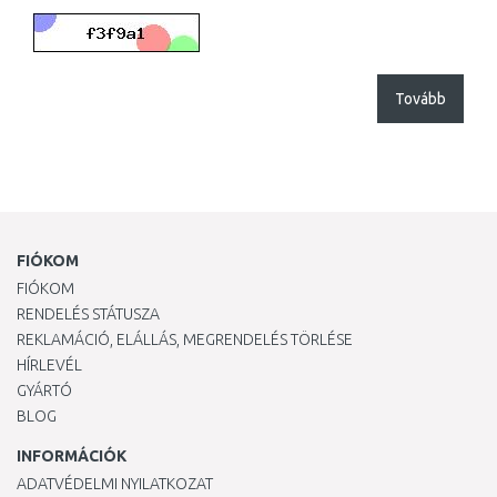
Tovább
FIÓKOM
FIÓKOM
RENDELÉS STÁTUSZA
REKLAMÁCIÓ, ELÁLLÁS, MEGRENDELÉS TÖRLÉSE
HÍRLEVÉL
GYÁRTÓ
BLOG
INFORMÁCIÓK
ADATVÉDELMI NYILATKOZAT