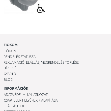
FIÓKOM
FIÓKOM
RENDELÉS STÁTUSZA
REKLAMÁCIÓ, ELÁLLÁS, MEGRENDELÉS TÖRLÉSE
HÍRLEVÉL
GYÁRTÓ
BLOG
INFORMÁCIÓK
ADATVÉDELMI NYILATKOZAT
CSAPTELEP HELYÉNEK KIALAKÍTÁSA
ELÁLLÁSI JOG