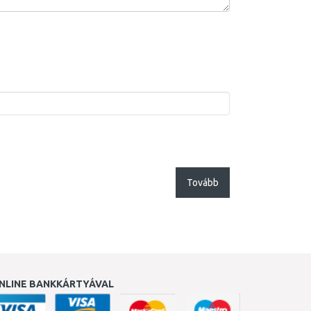
Tovább
NLINE BANKKÁRTYÁVAL