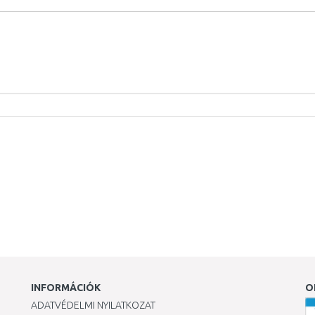
INFORMÁCIÓK
O
ADATVÉDELMI NYILATKOZAT