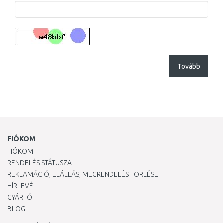
Tovább
FIÓKOM
FIÓKOM
RENDELÉS STÁTUSZA
REKLAMÁCIÓ, ELÁLLÁS, MEGRENDELÉS TÖRLÉSE
HÍRLEVÉL
GYÁRTÓ
BLOG