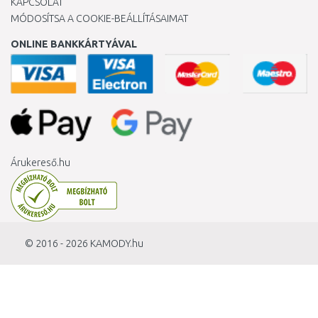
KAPCSOLAT
MÓDOSÍTSA A COOKIE-BEÁLLÍTÁSAIMAT
ONLINE BANKKÁRTYÁVAL
Árukereső.hu
© 2016 - 2026
KAMODY.hu