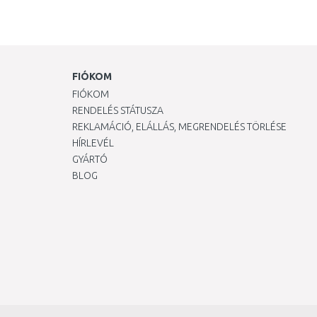
FIÓKOM
FIÓKOM
RENDELÉS STÁTUSZA
REKLAMÁCIÓ, ELÁLLÁS, MEGRENDELÉS TÖRLÉSE
HÍRLEVÉL
GYÁRTÓ
BLOG