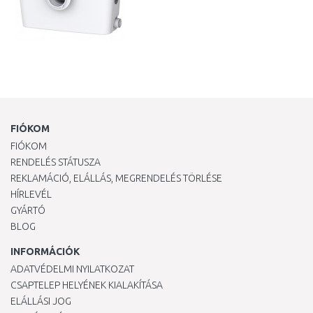
FIÓKOM
FIÓKOM
RENDELÉS STÁTUSZA
REKLAMÁCIÓ, ELÁLLÁS, MEGRENDELÉS TÖRLÉSE
HÍRLEVÉL
GYÁRTÓ
BLOG
INFORMÁCIÓK
ADATVÉDELMI NYILATKOZAT
CSAPTELEP HELYÉNEK KIALAKÍTÁSA
ELÁLLÁSI JOG