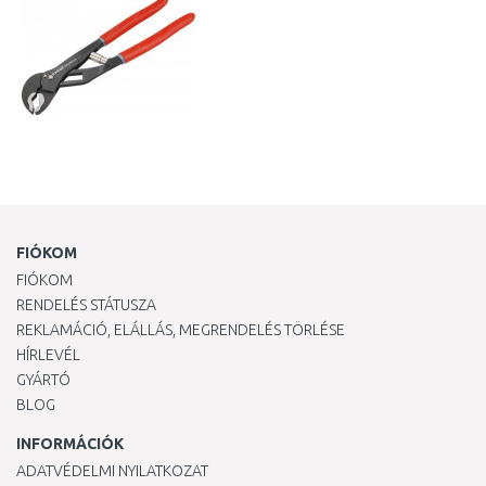
FIÓKOM
FIÓKOM
RENDELÉS STÁTUSZA
REKLAMÁCIÓ, ELÁLLÁS, MEGRENDELÉS TÖRLÉSE
HÍRLEVÉL
GYÁRTÓ
BLOG
INFORMÁCIÓK
ADATVÉDELMI NYILATKOZAT