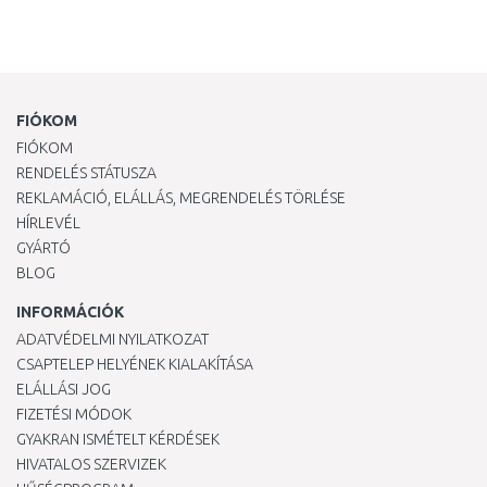
FIÓKOM
FIÓKOM
RENDELÉS STÁTUSZA
REKLAMÁCIÓ, ELÁLLÁS, MEGRENDELÉS TÖRLÉSE
HÍRLEVÉL
GYÁRTÓ
BLOG
INFORMÁCIÓK
ADATVÉDELMI NYILATKOZAT
CSAPTELEP HELYÉNEK KIALAKÍTÁSA
ELÁLLÁSI JOG
FIZETÉSI MÓDOK
GYAKRAN ISMÉTELT KÉRDÉSEK
HIVATALOS SZERVIZEK