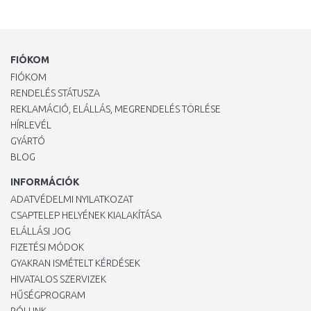
FIÓKOM
FIÓKOM
RENDELÉS STÁTUSZA
REKLAMÁCIÓ, ELÁLLÁS, MEGRENDELÉS TÖRLÉSE
HÍRLEVÉL
GYÁRTÓ
BLOG
INFORMÁCIÓK
ADATVÉDELMI NYILATKOZAT
CSAPTELEP HELYÉNEK KIALAKÍTÁSA
ELÁLLÁSI JOG
FIZETÉSI MÓDOK
GYAKRAN ISMÉTELT KÉRDÉSEK
HIVATALOS SZERVIZEK
HŰSÉGPROGRAM