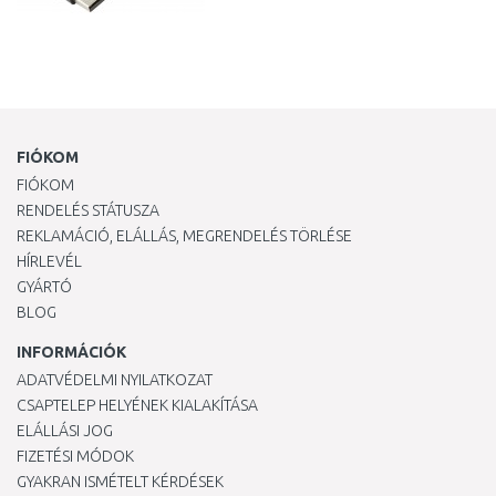
FIÓKOM
FIÓKOM
RENDELÉS STÁTUSZA
REKLAMÁCIÓ, ELÁLLÁS, MEGRENDELÉS TÖRLÉSE
HÍRLEVÉL
GYÁRTÓ
BLOG
INFORMÁCIÓK
ADATVÉDELMI NYILATKOZAT
CSAPTELEP HELYÉNEK KIALAKÍTÁSA
ELÁLLÁSI JOG
FIZETÉSI MÓDOK
GYAKRAN ISMÉTELT KÉRDÉSEK