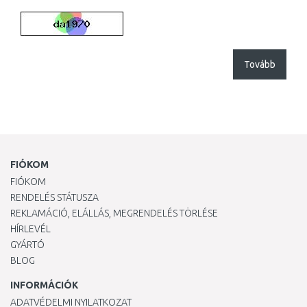
Tovább
FIÓKOM
FIÓKOM
RENDELÉS STÁTUSZA
REKLAMÁCIÓ, ELÁLLÁS, MEGRENDELÉS TÖRLÉSE
HÍRLEVÉL
GYÁRTÓ
BLOG
INFORMÁCIÓK
ADATVÉDELMI NYILATKOZAT