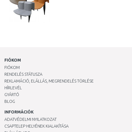
FIÓKOM
FIÓKOM
RENDELÉS STÁTUSZA
REKLAMÁCIÓ, ELÁLLÁS, MEGRENDELÉS TÖRLÉSE
HÍRLEVÉL
GYÁRTÓ
BLOG
INFORMÁCIÓK
ADATVÉDELMI NYILATKOZAT
CSAPTELEP HELYÉNEK KIALAKÍTÁSA