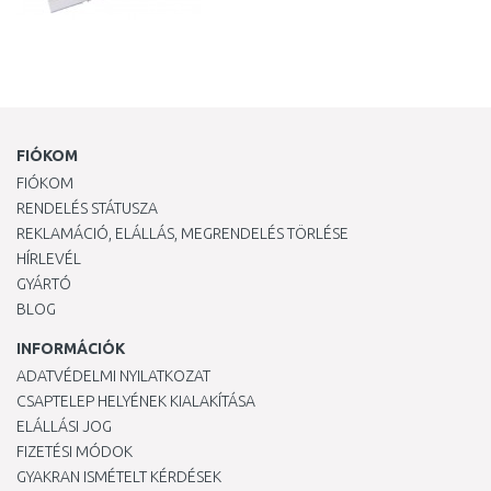
FIÓKOM
FIÓKOM
RENDELÉS STÁTUSZA
REKLAMÁCIÓ, ELÁLLÁS, MEGRENDELÉS TÖRLÉSE
HÍRLEVÉL
GYÁRTÓ
BLOG
INFORMÁCIÓK
ADATVÉDELMI NYILATKOZAT
CSAPTELEP HELYÉNEK KIALAKÍTÁSA
ELÁLLÁSI JOG
FIZETÉSI MÓDOK
GYAKRAN ISMÉTELT KÉRDÉSEK