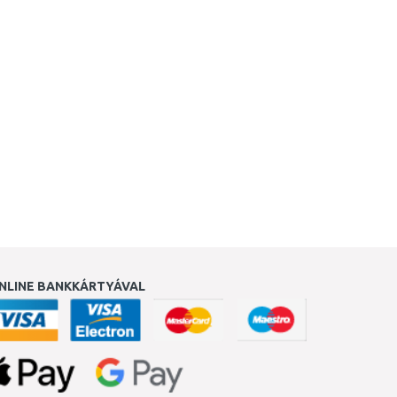
NLINE BANKKÁRTYÁVAL