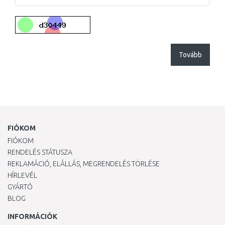
Tovább
FIÓKOM
FIÓKOM
RENDELÉS STÁTUSZA
REKLAMÁCIÓ, ELÁLLÁS, MEGRENDELÉS TÖRLÉSE
HÍRLEVÉL
GYÁRTÓ
BLOG
INFORMÁCIÓK