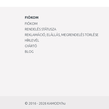
FIÓKOM
FIÓKOM
RENDELÉS STÁTUSZA
REKLAMÁCIÓ, ELÁLLÁS, MEGRENDELÉS TÖRLÉSE
HÍRLEVÉL
GYÁRTÓ
BLOG
© 2016 - 2026
KAMODY.hu