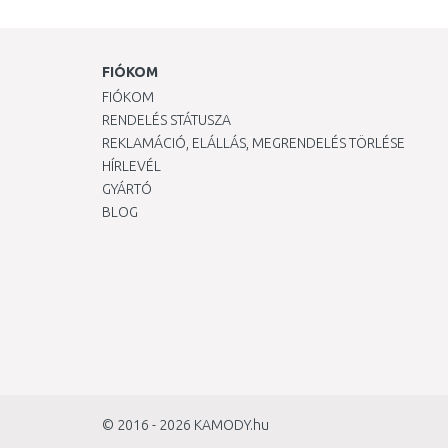
FIÓKOM
FIÓKOM
RENDELÉS STÁTUSZA
REKLAMÁCIÓ, ELÁLLÁS, MEGRENDELÉS TÖRLÉSE
HÍRLEVÉL
GYÁRTÓ
BLOG
© 2016 - 2026
KAMODY.hu